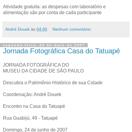
Atividade gratuita: as despesas com laboratório e
alimentação são por conta de cada participante
André Douek
às
04:00
Nenhum comentário:
segunda-feira, 28 de maio de 2007
Jornada Fotográfica Casa do Tatuapé
JORNADA FOTOGRÁFICA DO
MUSEU DA CIDADE DE SÃO PAULO
Descubra o Patrimônio Histórico de sua Cidade
Coordenação: André Douek
Encontro na Casa do Tatuapé
Rua Guabijú, 49 - Tatuapé
Domingo, 24 de junho de 2007