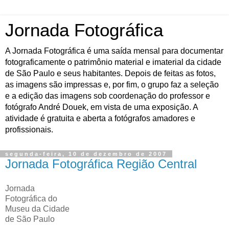
Jornada Fotográfica
A Jornada Fotográfica é uma saída mensal para documentar
fotograficamente o patrimônio material e imaterial da cidade
de São Paulo e seus habitantes. Depois de feitas as fotos,
as imagens são impressas e, por fim, o grupo faz a seleção
e a edição das imagens sob coordenação do professor e
fotógrafo André Douek, em vista de uma exposição. A
atividade é gratuita e aberta a fotógrafos amadores e
profissionais.
segunda-feira, 10 de dezembro de 2007
Jornada Fotográfica Região Central
Jornada
Fotográfica do
Museu da Cidade
de São Paulo