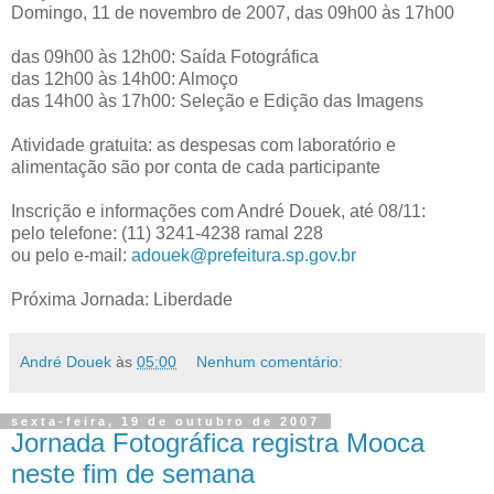
Domingo, 11 de novembro de 2007, das 09h00 às 17h00
das 09h00 às 12h00: Saída Fotográfica
das 12h00 às 14h00: Almoço
das 14h00 às 17h00: Seleção e Edição das Imagens
Atividade gratuita: as despesas com laboratório e
alimentação são por conta de cada participante
Inscrição e informações com André Douek, até 08/11:
pelo telefone: (11) 3241-4238 ramal 228
ou pelo e-mail:
adouek@prefeitura.sp.gov.br
Próxima Jornada: Liberdade
André Douek
às
05:00
Nenhum comentário:
sexta-feira, 19 de outubro de 2007
Jornada Fotográfica registra Mooca
neste fim de semana