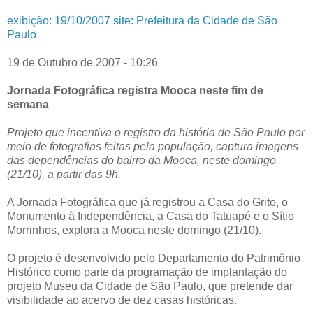
exibição: 19/10/2007 site: Prefeitura da Cidade de São
Paulo
19 de Outubro de 2007 - 10:26
Jornada Fotográfica registra Mooca neste fim de
semana
Projeto que incentiva o registro da história de São Paulo por
meio de fotografias feitas pela população, captura imagens
das dependências do bairro da Mooca, neste domingo
(21/10), a partir das 9h.
A Jornada Fotográfica que já registrou a Casa do Grito, o
Monumento à Independência, a Casa do Tatuapé e o Sítio
Morrinhos, explora a Mooca neste domingo (21/10).
O projeto é desenvolvido pelo Departamento do Patrimônio
Histórico como parte da programação de implantação do
projeto Museu da Cidade de São Paulo, que pretende dar
visibilidade ao acervo de dez casas históricas.