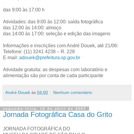
das 9:00 às 17:00 h
Atividades: das 9:00 às 12:00: saída fotográfica
das 12:00 às 14:00: almoço
das 14:00 às 17:00: seleção e edição das imagens
Informações e inscrições com André Douek, até 21/06:
Telefone: (11) 3241 4238 – R. 228
E-mail:
adouek@prefeitura.sp.gov.br
Atividade gratuita: as despesas com laboratório e
alimentação são por conta de cada participante
André Douek
às
04:00
Nenhum comentário:
segunda-feira, 16 de abril de 2007
Jornada Fotográfica Casa do Grito
JORNADA FOTOGRÁFICA DO