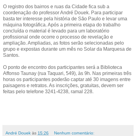
O registro dos bairros e ruas da Cidade fica sub a
coordenação do professor André Douek. Para participar
basta ter interesse pela história de São Paulo e levar uma
máquina fotográfica. Após a primeira etapa do trabalho
concluída o material é levado para um laboratório
profissional onde ocorre o processo de revelação e
ampliação. Ampliadas, as fotos serão selecionadas pelo
grupo e expostas durante um mês no Solar da Marquesa de
Santos.
O ponto de encontro dos participantes será a Biblioteca
Affonso Taunay (rua Taquari, 549), às 9h. Nas primeiras três
horas os participantes poderão captar até 30 imagens entre
paisagens e retratos. As inscrições, gratuitas, devem ser
feitas pelo telefone 3241-4238, ramal 228.
André Douek
às
15:26
Nenhum comentário: