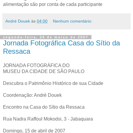
alimentação são por conta de cada participante
André Douek
às
04:00
Nenhum comentário:
segunda-feira, 26 de março de 2007
Jornada Fotográfica Casa do Sítio da
Ressaca
JORNADA FOTOGRÁFICA DO
MUSEU DA CIDADE DE SÃO PAULO
Descubra o Patrimônio Histórico de sua Cidade
Coordenação: André Douek
Encontro na Casa do Sítio da Ressaca
Rua Nadra Raffoul Mokodsi, 3 - Jabaquara
Domingo, 15 de abril de 2007