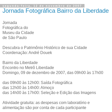
segunda-feira, 12 de novembro de 2007
Jornada Fotográfica Bairro da Liberdade
Jornada
Fotográfica do
Museu da Cidade
de São Paulo
Descubra o Patrimônio Histórico de sua Cidade
Coordenação: André Douek
Bairro da Liberdade
Encontro no Metrô Liberdade
Domingo, 09 de dezembro de 2007, das 09h00 às 17h00
das 09h00 às 12h00: Saída Fotográfica
das 12h00 às 14h00: Almoço
das 14h00 às 17h00: Seleção e Edição das Imagens
Atividade gratuita: as despesas com laboratório e
alimentação são por conta de cada participante