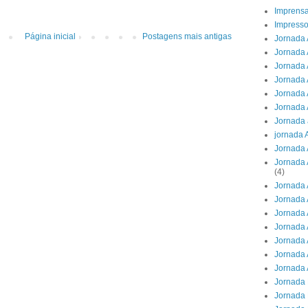
Imprens
Impresso
Página inicial
Postagens mais antigas
Jornada 
Jornada 
Jornada A
Jornada 
Jornada 
Jornada 
Jornada 
jornada 
Jornada 
Jornada 
(4)
Jornada 
Jornada 
Jornada 
Jornada 
Jornada 
Jornada 
Jornada 
Jornada 
Jornada 