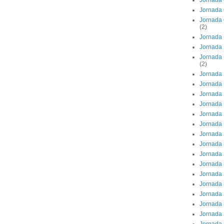
Jornada 
Jornada 
Jornada 
(2)
Jornada 
Jornada 
Jornada 
(2)
Jornada 
Jornada 
Jornada 
Jornada
Jornada 
Jornada
Jornada
Jornada 
Jornada 
Jornada 
Jornada 
Jornada 
Jornada 
Jornada 
Jornada 