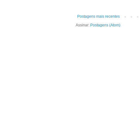
Postagens mais recentes
Assinar:
Postagens (Atom)