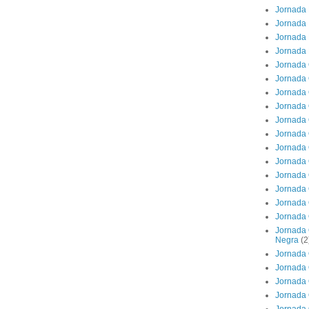
Jornada 
Jornada 
Jornada 
Jornada 
Jornada 
Jornada 
Jornada 
Jornada 
Jornada 
Jornada 
Jornada 
Jornada 
Jornada 
Jornada 
Jornada 
Jornada 
Jornada 
Negra
(2
Jornada 
Jornada 
Jornada 
Jornada