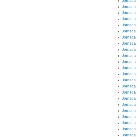
Jornada 
Jornada 
Jornada 
Jornada
Jornada 
Jornada
Jornada 
Jornada 
Jornada 
Jornada 
Jornada
Jornada 
Jornada 
Jornada 
Jornada 
Jornada 
Jornada 
Jornada
Jornada 
Jornada 
Jornada 
Jornada 
Jornada 