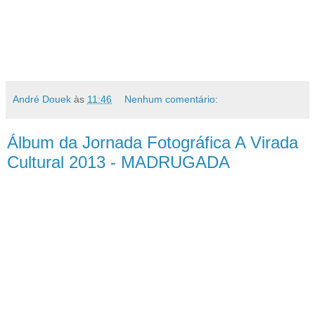
André Douek
às
11:46
Nenhum comentário:
Álbum da Jornada Fotográfica A Virada
Cultural 2013 - MADRUGADA