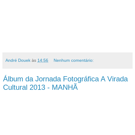
André Douek
às
14:56
Nenhum comentário:
Álbum da Jornada Fotográfica A Virada
Cultural 2013 - MANHÃ