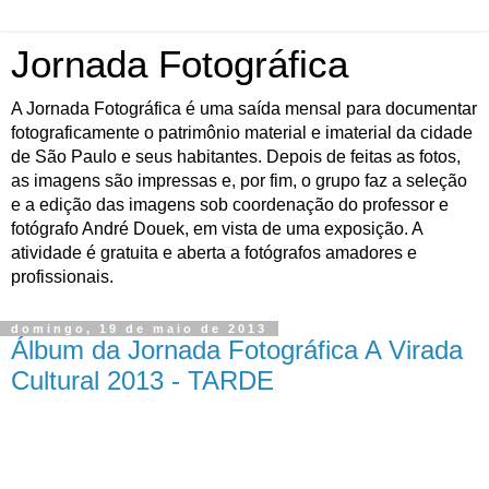
Jornada Fotográfica
A Jornada Fotográfica é uma saída mensal para documentar
fotograficamente o patrimônio material e imaterial da cidade
de São Paulo e seus habitantes. Depois de feitas as fotos,
as imagens são impressas e, por fim, o grupo faz a seleção
e a edição das imagens sob coordenação do professor e
fotógrafo André Douek, em vista de uma exposição. A
atividade é gratuita e aberta a fotógrafos amadores e
profissionais.
domingo, 19 de maio de 2013
Álbum da Jornada Fotográfica A Virada
Cultural 2013 - TARDE