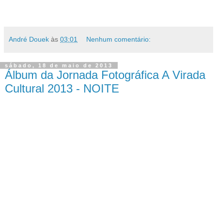
André Douek
às
03:01
Nenhum comentário:
sábado, 18 de maio de 2013
Álbum da Jornada Fotográfica A Virada
Cultural 2013 - NOITE