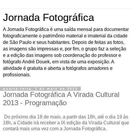
Jornada Fotográfica
A Jornada Fotográfica é uma saída mensal para documentar
fotograficamente o patrimônio material e imaterial da cidade
de São Paulo e seus habitantes. Depois de feitas as fotos,
as imagens são impressas e, por fim, o grupo faz a seleção
e a edição das imagens sob coordenação do professor e
fotógrafo André Douek, em vista de uma exposição. A
atividade é gratuita e aberta a fotógrafos amadores e
profissionais.
quarta-feira, 1 de maio de 2013
Jornada Fotográfica A Virada Cultural
2013 - Programação
Do próximo dia 18 de maio, a partir das 18h, até o dia 19 às
18h, a Cidade irá receber a IX edição da Virada Cultural que
contará mais uma vez com a Jornada Fotográfica.