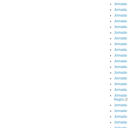
Jornada 
Jornada 
Jornada 
Jornada 
Jornada 
Jornada 
Jornada 
Jornada 
Jornada 
Jornada 
Jornada 
Jornada 
Jornada 
Jornada 
Jornada 
Jornada 
Jornada 
Negra
(2
Jornada 
Jornada 
Jornada 
Jornada