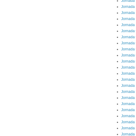
Jornada 
Jornada 
Jornada 
Jornada
Jornada 
Jornada
Jornada 
Jornada 
Jornada 
Jornada 
Jornada
Jornada 
Jornada 
Jornada 
Jornada 
Jornada 
Jornada 
Jornada
Jornada 
Jornada 
Jornada 
Jornada 
Jornada 