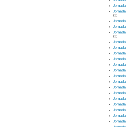
Jornada 
Jornada 
Jornada 
(2)
Jornada 
Jornada 
Jornada 
(2)
Jornada 
Jornada 
Jornada 
Jornada
Jornada 
Jornada
Jornada
Jornada 
Jornada 
Jornada 
Jornada 
Jornada 
Jornada 
Jornada 
Jornada 