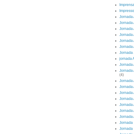
Imprens
Impresso
Jornada 
Jornada 
Jornada A
Jornada 
Jornada 
Jornada 
Jornada 
jornada 
Jornada 
Jornada 
(4)
Jornada 
Jornada 
Jornada 
Jornada 
Jornada 
Jornada 
Jornada 
Jornada 
Jornada 