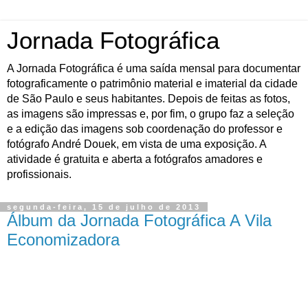
Jornada Fotográfica
A Jornada Fotográfica é uma saída mensal para documentar
fotograficamente o patrimônio material e imaterial da cidade
de São Paulo e seus habitantes. Depois de feitas as fotos,
as imagens são impressas e, por fim, o grupo faz a seleção
e a edição das imagens sob coordenação do professor e
fotógrafo André Douek, em vista de uma exposição. A
atividade é gratuita e aberta a fotógrafos amadores e
profissionais.
segunda-feira, 15 de julho de 2013
Álbum da Jornada Fotográfica A Vila
Economizadora