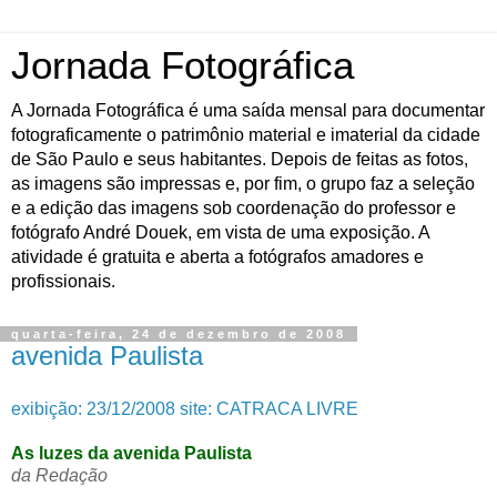
Jornada Fotográfica
A Jornada Fotográfica é uma saída mensal para documentar
fotograficamente o patrimônio material e imaterial da cidade
de São Paulo e seus habitantes. Depois de feitas as fotos,
as imagens são impressas e, por fim, o grupo faz a seleção
e a edição das imagens sob coordenação do professor e
fotógrafo André Douek, em vista de uma exposição. A
atividade é gratuita e aberta a fotógrafos amadores e
profissionais.
quarta-feira, 24 de dezembro de 2008
avenida Paulista
exibição: 23/12/2008 site: CATRACA LIVRE
As luzes da avenida Paulista
da Redação