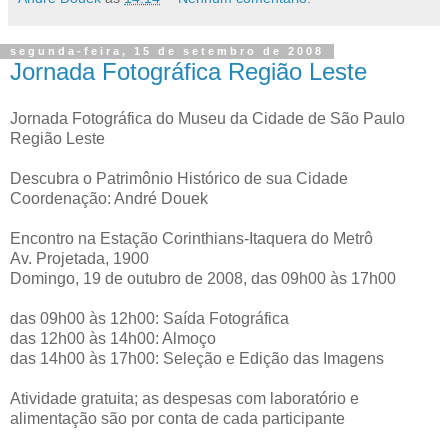
segunda-feira, 15 de setembro de 2008
Jornada Fotográfica Região Leste
Jornada Fotográfica do Museu da Cidade de São Paulo
Região Leste
Descubra o Patrimônio Histórico de sua Cidade
Coordenação: André Douek
Encontro na Estação Corinthians-Itaquera do Metrô
Av. Projetada, 1900
Domingo, 19 de outubro de 2008, das 09h00 às 17h00
das 09h00 às 12h00: Saída Fotográfica
das 12h00 às 14h00: Almoço
das 14h00 às 17h00: Seleção e Edição das Imagens
Atividade gratuita; as despesas com laboratório e
alimentação são por conta de cada participante