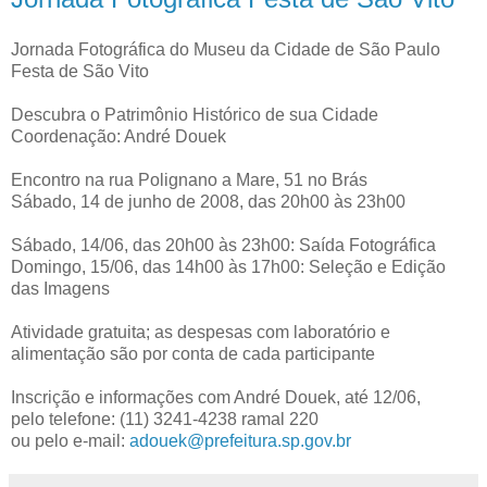
Jornada Fotográfica do Museu da Cidade de São Paulo
Festa de São Vito
Descubra o Patrimônio Histórico de sua Cidade
Coordenação: André Douek
Encontro na rua Polignano a Mare, 51 no Brás
Sábado, 14 de junho de 2008, das 20h00 às 23h00
Sábado, 14/06, das 20h00 às 23h00: Saída Fotográfica
Domingo, 15/06, das 14h00 às 17h00: Seleção e Edição
das Imagens
Atividade gratuita; as despesas com laboratório e
alimentação são por conta de cada participante
Inscrição e informações com André Douek, até 12/06,
pelo telefone: (11) 3241-4238 ramal 220
ou pelo e-mail:
adouek@prefeitura.sp.gov.br