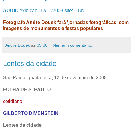
AUDIO
exibição: 12/11/2008 site: CBN
Fotógrafo André Douek fará 'jornadas fotográficas' com
imagens de monumentos e festas populares
André Douek
às
05:30
Nenhum comentário:
Lentes da cidade
São Paulo, quarta-feira, 12 de novembro de 2008
FOLHA DE S. PAULO
cotidiano
GILBERTO DIMENSTEIN
Lentes da cidade