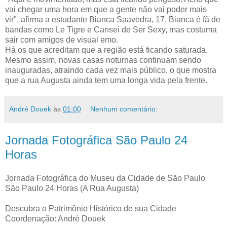
vai chegar uma hora em que a gente não vai poder mais
vir", afirma a estudante Bianca Saavedra, 17. Bianca é fã de
bandas como Le Tigre e Cansei de Ser Sexy, mas costuma
sair com amigos de visual emo.
Há os que acreditam que a região está ficando saturada.
Mesmo assim, novas casas noturnas continuam sendo
inauguradas, atraindo cada vez mais público, o que mostra
que a rua Augusta ainda tem uma longa vida pela frente.
André Douek
às
01:00
Nenhum comentário:
Jornada Fotográfica São Paulo 24
Horas
Jornada Fotográfica do Museu da Cidade de São Paulo
São Paulo 24 Horas (A Rua Augusta)
Descubra o Patrimônio Histórico de sua Cidade
Coordenação: André Douek