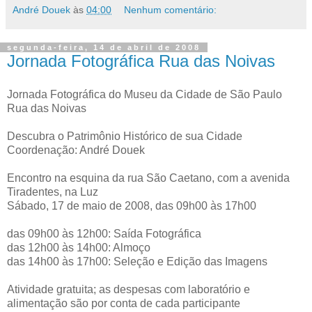
André Douek
às
04:00
Nenhum comentário:
segunda-feira, 14 de abril de 2008
Jornada Fotográfica Rua das Noivas
Jornada Fotográfica do Museu da Cidade de São Paulo
Rua das Noivas
Descubra o Patrimônio Histórico de sua Cidade
Coordenação: André Douek
Encontro na esquina da rua São Caetano, com a avenida
Tiradentes, na Luz
Sábado, 17 de maio de 2008, das 09h00 às 17h00
das 09h00 às 12h00: Saída Fotográfica
das 12h00 às 14h00: Almoço
das 14h00 às 17h00: Seleção e Edição das Imagens
Atividade gratuita; as despesas com laboratório e
alimentação são por conta de cada participante