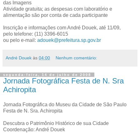
das Imagens
Atividade gratuita; as despesas com laboratório e
alimentação são por conta de cada participante
Inscrição e informações com André Douek, até 11/09,
pelo telefone: (11) 3396-6015
ou pelo e-mail:
adouek@prefeitura.sp.gov.br
André Douek
às
04:00
Nenhum comentário:
segunda-feira, 14 de julho de 2008
Jornada Fotográfica Festa de N. Sra
Achiropita
Jornada Fotográfica do Museu da Cidade de São Paulo
Festa de N. Sra. Achiropita
Descubra o Patrimônio Histórico de sua Cidade
Coordenação: André Douek