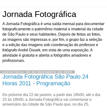
Jornada Fotográfica
A Jornada Fotográfica é uma saída mensal para documentar
fotograficamente o patrimônio material e imaterial da cidade
de São Paulo e seus habitantes. Depois de feitas as fotos,
as imagens são impressas e, por fim, o grupo faz a seleção
e a edição das imagens sob coordenação do professor e
fotógrafo André Douek, em vista de uma exposição. A
atividade é gratuita e aberta a fotógrafos amadores e
profissionais.
sexta-feira, 31 de dezembro de 2010
Jornada Fotográfica São Paulo 24
Horas 2011 - Programação
Do próximo dia 22 de janeiro, a partir das 18h00, até o dia
23 às 18h00, a Jornada Fotográfica vai comemorar o
aniversário da cidade de São Paulo que, no dia 25,