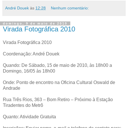
André Douek
às
12:28
Nenhum comentário:
domingo, 9 de maio de 2010
Virada Fotográfica 2010
Virada Fotográfica 2010
Coordenação: André Douek
Quando: De Sábado, 15 de maio de 2010, às 18h00 a
Domingo, 16/05 às 18h00
Onde: Ponto de encontro na Oficina Cultural Oswald de
Andrade
Rua Três Rios, 363 – Bom Retiro – Próximo à Estação
Tiradentes do Metrô
Quanto: Atividade Gratuita