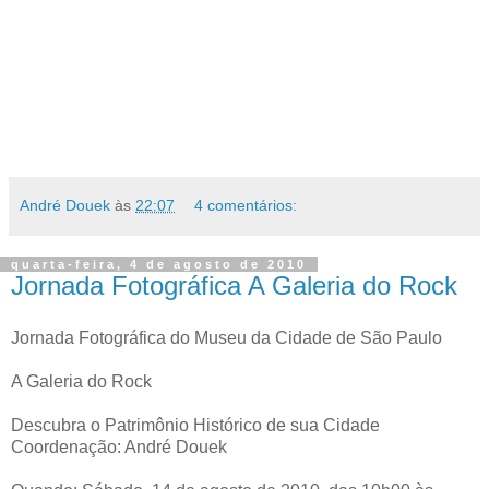
André Douek
às
22:07
4 comentários:
quarta-feira, 4 de agosto de 2010
Jornada Fotográfica A Galeria do Rock
Jornada Fotográfica do Museu da Cidade de São Paulo
A Galeria do Rock
Descubra o Patrimônio Histórico de sua Cidade
Coordenação: André Douek