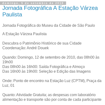
domingo, 5 de setembro de 2010
Jornada Fotográfica A Estação Várzea
Paulista
Jornada Fotográfica do Museu da Cidade de São Paulo
A Estação Várzea Paulista
Descubra o Patrimônio Histórico de sua Cidade
Coordenação: André Douek
Quando: Domingo, 12 de setembro de 2010, das 08h00 às
19h00
Das 08h00 às 16h00: Saída Fotográfica e Almoço
Das 16h00 às 19h00: Seleção e Edição das Imagens
Onde: Ponto de encontro na Estação Luz (CPTM), Praça da
Luz, 01
Quanto: Atividade Gratuita; as despesas com laboratório
alimentação e transporte são por conta de cada participante