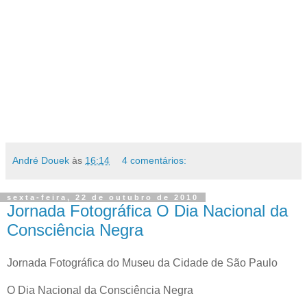
André Douek
às
16:14
4 comentários:
sexta-feira, 22 de outubro de 2010
Jornada Fotográfica O Dia Nacional da
Consciência Negra
Jornada Fotográfica do Museu da Cidade de São Paulo
O Dia Nacional da Consciência Negra