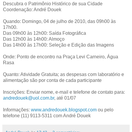
Descubra o Patrimônio Histórico de sua Cidade
Coordenação: André Douek
Quando: Domingo, 04 de julho de 2010, das 09h00 às
17h00.
Das 09h00 às 12h00: Saída Fotográfica
Das 12h00 às 14h00: Almoço
Das 14h00 às 17h00: Seleção e Edição das Imagens
Onde: Ponto de encontro na Praça Levi Carneiro, Água
Rasa
Quanto: Atividade Gratuita; as despesas com laboratório e
alimentação são por conta de cada participante
Inscrições: Enviar nome, e-mail e telefone de contato para:
andredouek@uol.com.br
, até 01/07
Informações:
www.andredouek.blogspot.com
ou pelo
telefone (11) 9113-5311 com André Douek