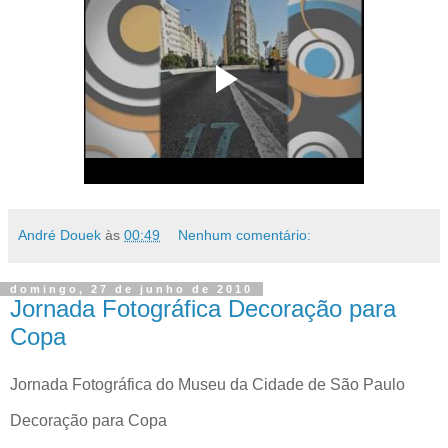
André Douek
às
00:49
Nenhum comentário:
domingo, 27 de junho de 2010
Jornada Fotográfica Decoração para
Copa
Jornada Fotográfica do Museu da Cidade de São Paulo
Decoração para Copa