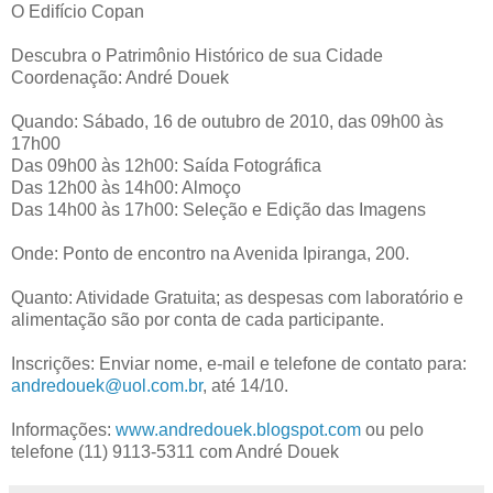
O Edifício Copan
Descubra o Patrimônio Histórico de sua Cidade
Coordenação: André Douek
Quando: Sábado, 16 de outubro de 2010, das 09h00 às
17h00
Das 09h00 às 12h00: Saída Fotográfica
Das 12h00 às 14h00: Almoço
Das 14h00 às 17h00: Seleção e Edição das Imagens
Onde: Ponto de encontro na Avenida Ipiranga, 200.
Quanto: Atividade Gratuita; as despesas com laboratório e
alimentação são por conta de cada participante.
Inscrições: Enviar nome, e-mail e telefone de contato para:
andredouek@uol.com.br
, até 14/10.
Informações:
www.andredouek.blogspot.com
ou pelo
telefone (11) 9113-5311 com André Douek