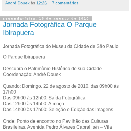
André Douek
às
12:36
7 comentários:
segunda-feira, 16 de agosto de 2010
Jornada Fotográfica O Parque
Ibirapuera
Jornada Fotográfica do Museu da Cidade de São Paulo
O Parque Ibirapuera
Descubra o Patrimônio Histórico de sua Cidade
Coordenação: André Douek
Quando: Domingo, 22 de agosto de 2010, das 09h00 às
17h00
Das 09h00 às 12h00: Saída Fotográfica
Das 12h00 às 14h00: Almoço
Das 14h00 às 17h00: Seleção e Edição das Imagens
Onde: Ponto de encontro no Pavilhão das Culturas
Brasileiras, Avenida Pedro Álvares Cabral, s/n – Vila