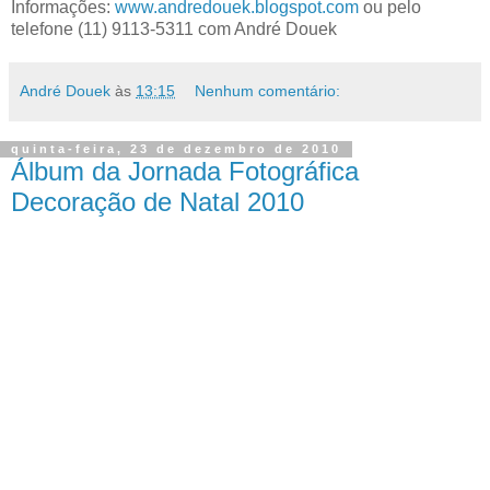
Informações:
www.andredouek.blogspot.com
ou pelo
telefone (11) 9113-5311 com André Douek
André Douek
às
13:15
Nenhum comentário:
quinta-feira, 23 de dezembro de 2010
Álbum da Jornada Fotográfica
Decoração de Natal 2010