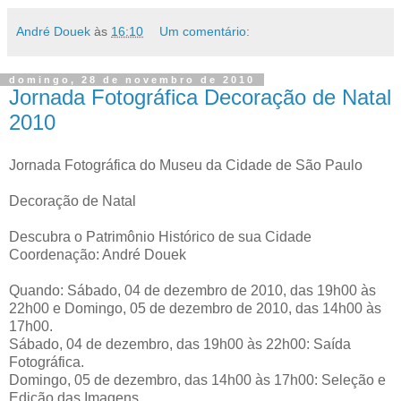
André Douek
às
16:10
Um comentário:
domingo, 28 de novembro de 2010
Jornada Fotográfica Decoração de Natal
2010
Jornada Fotográfica do Museu da Cidade de São Paulo
Decoração de Natal
Descubra o Patrimônio Histórico de sua Cidade
Coordenação: André Douek
Quando: Sábado, 04 de dezembro de 2010, das 19h00 às
22h00 e Domingo, 05 de dezembro de 2010, das 14h00 às
17h00.
Sábado, 04 de dezembro, das 19h00 às 22h00: Saída
Fotográfica.
Domingo, 05 de dezembro, das 14h00 às 17h00: Seleção e
Edição das Imagens.