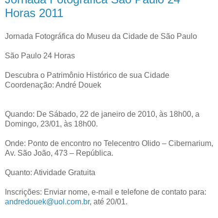
Horas 2011
Jornada Fotográfica do Museu da Cidade de São Paulo
São Paulo 24 Horas
Descubra o Patrimônio Histórico de sua Cidade
Coordenação: André Douek
Quando: De Sábado, 22 de janeiro de 2010, às 18h00, a
Domingo, 23/01, às 18h00.
Onde: Ponto de encontro no Telecentro Olido – Cibernarium,
Av. São João, 473 – República.
Quanto: Atividade Gratuita
Inscrições: Enviar nome, e-mail e telefone de contato para:
andredouek@uol.com.br
, até 20/01.