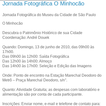
Jornada Fotográfica O Minhocão
Jornada Fotográfica do Museu da Cidade de São Paulo
O Minhocão
Descubra o Patrimônio Histórico de sua Cidade
Coordenação: André Douek
Quando: Domingo, 13 de junho de 2010, das 09h00 às
17h00.
Das 09h00 às 12h00: Saída Fotográfica
Das 12h00 às 14h00: Almoço
Das 14h00 às 17h00: Seleção e Edição das Imagens
Onde: Ponto de encontro na Estação Marechal Deodoro do
Metrô – Praça Marechal Deodoro, s/n°.
Quanto: Atividade Gratuita; as despesas com laboratório e
alimentação são por conta de cada participante.
Inscrições: Enviar nome, e-mail e telefone de contato para: