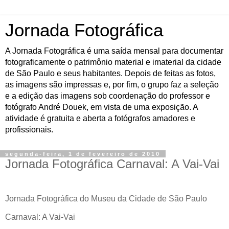
Jornada Fotográfica
A Jornada Fotográfica é uma saída mensal para documentar
fotograficamente o patrimônio material e imaterial da cidade
de São Paulo e seus habitantes. Depois de feitas as fotos,
as imagens são impressas e, por fim, o grupo faz a seleção
e a edição das imagens sob coordenação do professor e
fotógrafo André Douek, em vista de uma exposição. A
atividade é gratuita e aberta a fotógrafos amadores e
profissionais.
segunda-feira, 1 de fevereiro de 2010
Jornada Fotográfica Carnaval: A Vai-Vai
Jornada Fotográfica do Museu da Cidade de São Paulo
Carnaval: A Vai-Vai