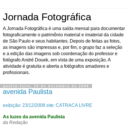
Jornada Fotográfica
A Jornada Fotográfica é uma saída mensal para documentar
fotograficamente o patrimônio material e imaterial da cidade
de São Paulo e seus habitantes. Depois de feitas as fotos,
as imagens são impressas e, por fim, o grupo faz a seleção
e a edição das imagens sob coordenação do professor e
fotógrafo André Douek, em vista de uma exposição. A
atividade é gratuita e aberta a fotógrafos amadores e
profissionais.
quarta-feira, 24 de dezembro de 2008
avenida Paulista
exibição: 23/12/2008 site: CATRACA LIVRE
As luzes da avenida Paulista
da Redação