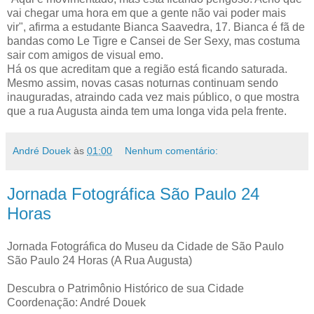
vai chegar uma hora em que a gente não vai poder mais
vir", afirma a estudante Bianca Saavedra, 17. Bianca é fã de
bandas como Le Tigre e Cansei de Ser Sexy, mas costuma
sair com amigos de visual emo.
Há os que acreditam que a região está ficando saturada.
Mesmo assim, novas casas noturnas continuam sendo
inauguradas, atraindo cada vez mais público, o que mostra
que a rua Augusta ainda tem uma longa vida pela frente.
André Douek
às
01:00
Nenhum comentário:
Jornada Fotográfica São Paulo 24
Horas
Jornada Fotográfica do Museu da Cidade de São Paulo
São Paulo 24 Horas (A Rua Augusta)
Descubra o Patrimônio Histórico de sua Cidade
Coordenação: André Douek