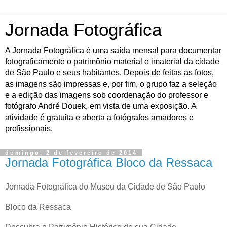
Jornada Fotográfica
A Jornada Fotográfica é uma saída mensal para documentar
fotograficamente o patrimônio material e imaterial da cidade
de São Paulo e seus habitantes. Depois de feitas as fotos,
as imagens são impressas e, por fim, o grupo faz a seleção
e a edição das imagens sob coordenação do professor e
fotógrafo André Douek, em vista de uma exposição. A
atividade é gratuita e aberta a fotógrafos amadores e
profissionais.
domingo, 2 de fevereiro de 2014
Jornada Fotográfica Bloco da Ressaca
Jornada Fotográfica do Museu da Cidade de São Paulo
Bloco da Ressaca