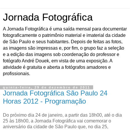
Jornada Fotográfica
A Jornada Fotográfica é uma saída mensal para documentar
fotograficamente o patrimônio material e imaterial da cidade
de São Paulo e seus habitantes. Depois de feitas as fotos,
as imagens são impressas e, por fim, o grupo faz a seleção
e a edição das imagens sob coordenação do professor e
fotógrafo André Douek, em vista de uma exposição. A
atividade é gratuita e aberta a fotógrafos amadores e
profissionais.
quinta-feira, 29 de dezembro de 2011
Jornada Fotográfica São Paulo 24
Horas 2012 - Programação
Do próximo dia 24 de janeiro, a partir das 18h00, até o dia
25 às 18h00, a Jornada Fotográfica vai comemorar o
aniversário da cidade de São Paulo que, no dia 25,