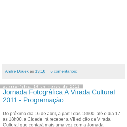
André Douek
às
19:18
6 comentários:
quarta-feira, 16 de março de 2011
Jornada Fotográfica A Virada Cultural
2011 - Programação
Do próximo dia 16 de abril, a partir das 18h00, até o dia 17
às 18h00, a Cidade irá receber a VII edição da Virada
Cultural que contará mais uma vez com a Jornada