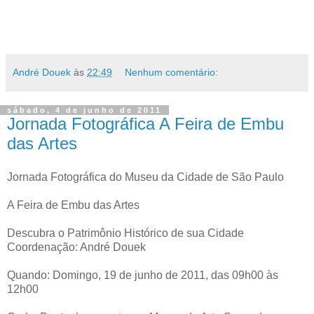
André Douek
às
22:49
Nenhum comentário:
sábado, 4 de junho de 2011
Jornada Fotográfica A Feira de Embu
das Artes
Jornada Fotográfica do Museu da Cidade de São Paulo
A Feira de Embu das Artes
Descubra o Patrimônio Histórico de sua Cidade
Coordenação: André Douek
Quando: Domingo, 19 de junho de 2011, das 09h00 às
12h00