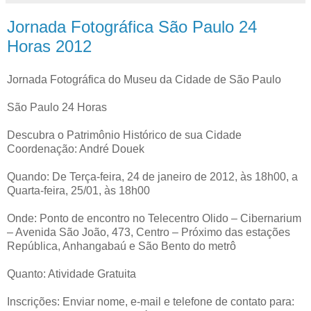
Jornada Fotográfica São Paulo 24
Horas 2012
Jornada Fotográfica do Museu da Cidade de São Paulo
São Paulo 24 Horas
Descubra o Patrimônio Histórico de sua Cidade
Coordenação: André Douek
Quando: De Terça-feira, 24 de janeiro de 2012, às 18h00, a
Quarta-feira, 25/01, às 18h00
Onde: Ponto de encontro no Telecentro Olido – Cibernarium
– Avenida São João, 473, Centro – Próximo das estações
República, Anhangabaú e São Bento do metrô
Quanto: Atividade Gratuita
Inscrições: Enviar nome, e-mail e telefone de contato para: