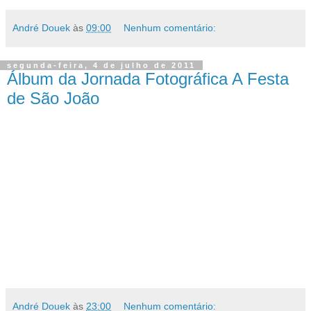
André Douek
às
09:00
Nenhum comentário:
segunda-feira, 4 de julho de 2011
Álbum da Jornada Fotográfica A Festa
de São João
André Douek
às
23:00
Nenhum comentário: