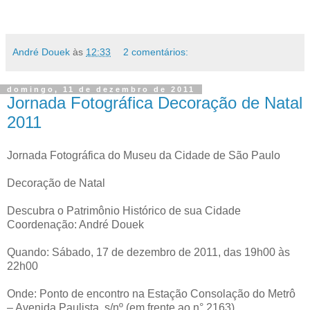
André Douek
às
12:33
2 comentários:
domingo, 11 de dezembro de 2011
Jornada Fotográfica Decoração de Natal
2011
Jornada Fotográfica do Museu da Cidade de São Paulo
Decoração de Natal
Descubra o Patrimônio Histórico de sua Cidade
Coordenação: André Douek
Quando: Sábado, 17 de dezembro de 2011, das 19h00 às
22h00
Onde: Ponto de encontro na Estação Consolação do Metrô
– Avenida Paulista, s/nº (em frente ao n° 2163)