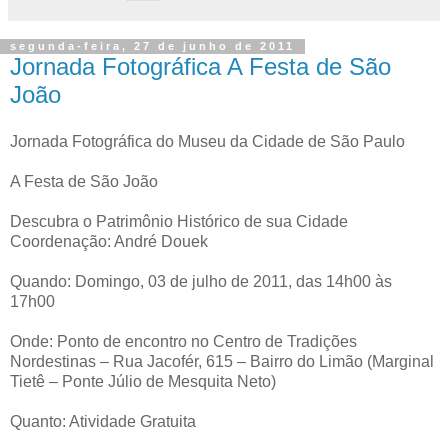
segunda-feira, 27 de junho de 2011
Jornada Fotográfica A Festa de São
João
Jornada Fotográfica do Museu da Cidade de São Paulo
A Festa de São João
Descubra o Patrimônio Histórico de sua Cidade
Coordenação: André Douek
Quando: Domingo, 03 de julho de 2011, das 14h00 às
17h00
Onde: Ponto de encontro no Centro de Tradições
Nordestinas – Rua Jacofér, 615 – Bairro do Limão (Marginal
Tietê – Ponte Júlio de Mesquita Neto)
Quanto: Atividade Gratuita