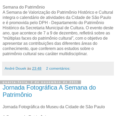
Semana do Patrimônio
A Semana de Valorização do Patrimônio Histórico e Cultural
integra o calendário de atividades da Cidade de São Paulo
e é promovida pelo DPH - Departamento do Patrimônio
Histórico da Secretaria Municipal de Cultura. O evento deste
ano, que acontece de 7 a 9 de dezembro, refletirá sobre as
“múltiplas faces do patrimônio cultural”, com o objetivo de
apresentar as contribuições das diferentes áreas do
conhecimento, que conferem aos estudos sobre o
patrimônio cultural seu caráter multidisciplinar.
André Douek
às
23:48
2 comentários:
quarta-feira, 2 de novembro de 2011
Jornada Fotográfica A Semana do
Patrimônio
Jornada Fotográfica do Museu da Cidade de São Paulo