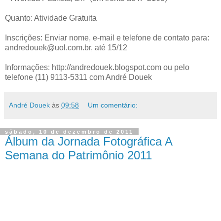
Quanto: Atividade Gratuita
Inscrições: Enviar nome, e-mail e telefone de contato para:
andredouek@uol.com.br, até 15/12
Informações: http://andredouek.blogspot.com ou pelo
telefone (11) 9113-5311 com André Douek
André Douek
às
09:58
Um comentário:
sábado, 10 de dezembro de 2011
Álbum da Jornada Fotográfica A
Semana do Patrimônio 2011