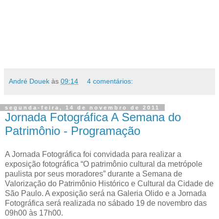
André Douek
às
09:14
4 comentários:
segunda-feira, 14 de novembro de 2011
Jornada Fotográfica A Semana do
Patrimônio - Programação
A Jornada Fotográfica foi convidada para realizar a
exposição fotográfica “O patrimônio cultural da metrópole
paulista por seus moradores” durante a Semana de
Valorização do Patrimônio Histórico e Cultural da Cidade de
São Paulo. A exposição será na Galeria Olido e a Jornada
Fotográfica será realizada no sábado 19 de novembro das
09h00 às 17h00.