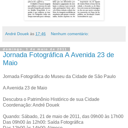
André Douek
às
17:46
Nenhum comentário:
domingo, 1 de maio de 2011
Jornada Fotográfica A Avenida 23 de
Maio
Jornada Fotográfica do Museu da Cidade de São Paulo
A Avenida 23 de Maio
Descubra o Patrimônio Histórico de sua Cidade
Coordenação: André Douek
Quando: Sábado, 21 de maio de 2011, das 09h00 às 17h00
Das 09h00 às 12h00: Saída Fotográfica
Das 12h00 às 14h00: Almoço