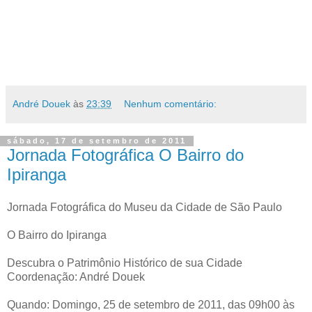
André Douek
às
23:39
Nenhum comentário:
sábado, 17 de setembro de 2011
Jornada Fotográfica O Bairro do
Ipiranga
Jornada Fotográfica do Museu da Cidade de São Paulo
O Bairro do Ipiranga
Descubra o Patrimônio Histórico de sua Cidade
Coordenação: André Douek
Quando: Domingo, 25 de setembro de 2011, das 09h00 às