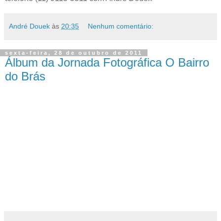
André Douek
às
20:35
Nenhum comentário:
sexta-feira, 28 de outubro de 2011
Álbum da Jornada Fotográfica O Bairro
do Brás