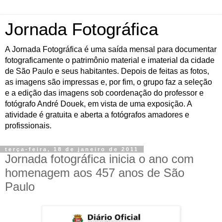
Jornada Fotográfica
A Jornada Fotográfica é uma saída mensal para documentar
fotograficamente o patrimônio material e imaterial da cidade
de São Paulo e seus habitantes. Depois de feitas as fotos,
as imagens são impressas e, por fim, o grupo faz a seleção
e a edição das imagens sob coordenação do professor e
fotógrafo André Douek, em vista de uma exposição. A
atividade é gratuita e aberta a fotógrafos amadores e
profissionais.
terça-feira, 18 de janeiro de 2011
Jornada fotográfica inicia o ano com
homenagem aos 457 anos de São
Paulo