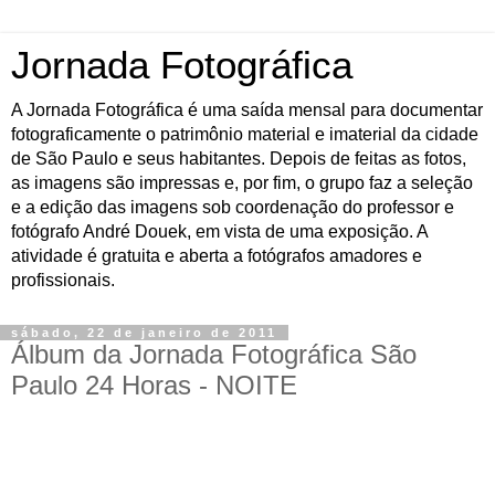
Jornada Fotográfica
A Jornada Fotográfica é uma saída mensal para documentar
fotograficamente o patrimônio material e imaterial da cidade
de São Paulo e seus habitantes. Depois de feitas as fotos,
as imagens são impressas e, por fim, o grupo faz a seleção
e a edição das imagens sob coordenação do professor e
fotógrafo André Douek, em vista de uma exposição. A
atividade é gratuita e aberta a fotógrafos amadores e
profissionais.
sábado, 22 de janeiro de 2011
Álbum da Jornada Fotográfica São
Paulo 24 Horas - NOITE