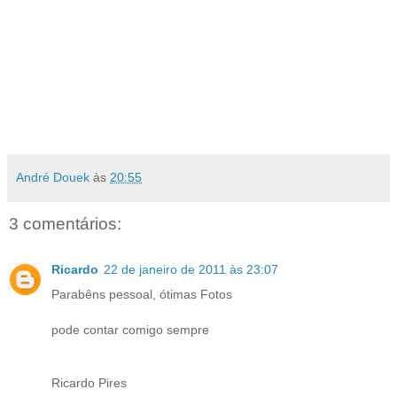
André Douek
às
20:55
3 comentários:
Ricardo
22 de janeiro de 2011 às 23:07
Parabêns pessoal, ótimas Fotos
pode contar comigo sempre
Ricardo Pires