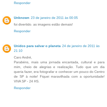
Responder
Unknown
23 de janeiro de 2011 às 00:05
foi divertido. as imagens estão demais!
Responder
Unidos para salvar o planeta
24 de janeiro de 2011 às
21:10
Caro André,
Parabéns, mais uma jornada encantada, cultural e para
mim, cheio de alegrias e realização. Tudo que um dia
queria fazer, era fotografar e conhecer um pouco do Centro
de SP à noite! Fiquei maravilhada com a oportunidade!
VIVA SP - 24 HS.
Responder