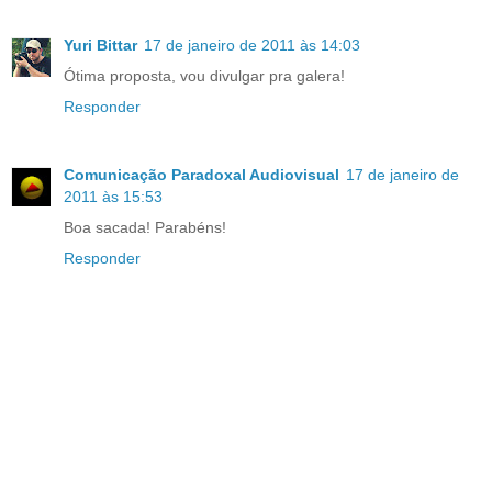
Yuri Bittar
17 de janeiro de 2011 às 14:03
Ótima proposta, vou divulgar pra galera!
Responder
Comunicação Paradoxal Audiovisual
17 de janeiro de
2011 às 15:53
Boa sacada! Parabéns!
Responder