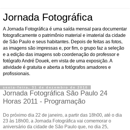
Jornada Fotográfica
A Jornada Fotográfica é uma saída mensal para documentar
fotograficamente o patrimônio material e imaterial da cidade
de São Paulo e seus habitantes. Depois de feitas as fotos,
as imagens são impressas e, por fim, o grupo faz a seleção
e a edição das imagens sob coordenação do professor e
fotógrafo André Douek, em vista de uma exposição. A
atividade é gratuita e aberta a fotógrafos amadores e
profissionais.
sexta-feira, 31 de dezembro de 2010
Jornada Fotográfica São Paulo 24
Horas 2011 - Programação
Do próximo dia 22 de janeiro, a partir das 18h00, até o dia
23 às 18h00, a Jornada Fotográfica vai comemorar o
aniversário da cidade de São Paulo que, no dia 25,