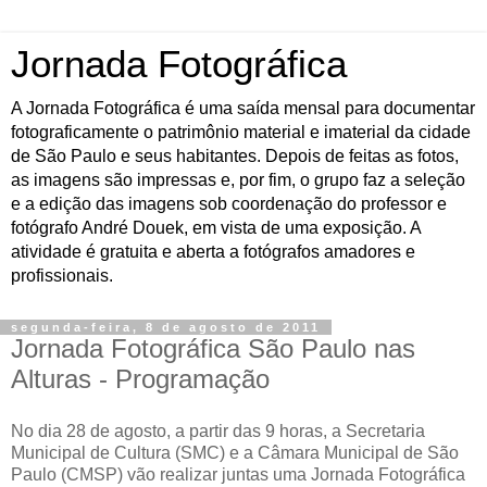
Jornada Fotográfica
A Jornada Fotográfica é uma saída mensal para documentar
fotograficamente o patrimônio material e imaterial da cidade
de São Paulo e seus habitantes. Depois de feitas as fotos,
as imagens são impressas e, por fim, o grupo faz a seleção
e a edição das imagens sob coordenação do professor e
fotógrafo André Douek, em vista de uma exposição. A
atividade é gratuita e aberta a fotógrafos amadores e
profissionais.
segunda-feira, 8 de agosto de 2011
Jornada Fotográfica São Paulo nas
Alturas - Programação
No dia 28 de agosto, a partir das 9 horas, a Secretaria
Municipal de Cultura (SMC) e a Câmara Municipal de São
Paulo (CMSP) vão realizar juntas uma Jornada Fotográfica