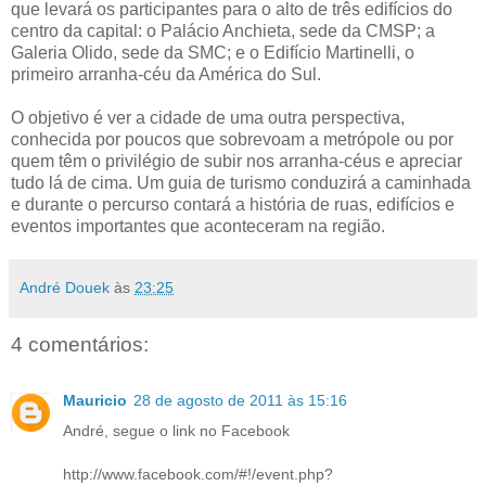
que levará os participantes para o alto de três edifícios do
centro da capital: o Palácio Anchieta, sede da CMSP; a
Galeria Olido, sede da SMC; e o Edifício Martinelli, o
primeiro arranha-céu da América do Sul.
O objetivo é ver a cidade de uma outra perspectiva,
conhecida por poucos que sobrevoam a metrópole ou por
quem têm o privilégio de subir nos arranha-céus e apreciar
tudo lá de cima. Um guia de turismo conduzirá a caminhada
e durante o percurso contará a história de ruas, edifícios e
eventos importantes que aconteceram na região.
André Douek
às
23:25
4 comentários:
Mauricio
28 de agosto de 2011 às 15:16
André, segue o link no Facebook
http://www.facebook.com/#!/event.php?