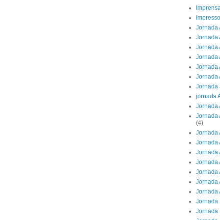
Imprens
Impresso
Jornada 
Jornada 
Jornada A
Jornada 
Jornada 
Jornada 
Jornada 
jornada 
Jornada 
Jornada 
(4)
Jornada 
Jornada 
Jornada 
Jornada 
Jornada 
Jornada 
Jornada 
Jornada 
Jornada 