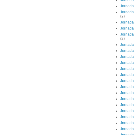
Jornada 
Jornada 
Jornada 
(2)
Jornada 
Jornada 
Jornada 
(2)
Jornada 
Jornada 
Jornada 
Jornada
Jornada 
Jornada
Jornada
Jornada 
Jornada 
Jornada 
Jornada 
Jornada 
Jornada 
Jornada 
Jornada 