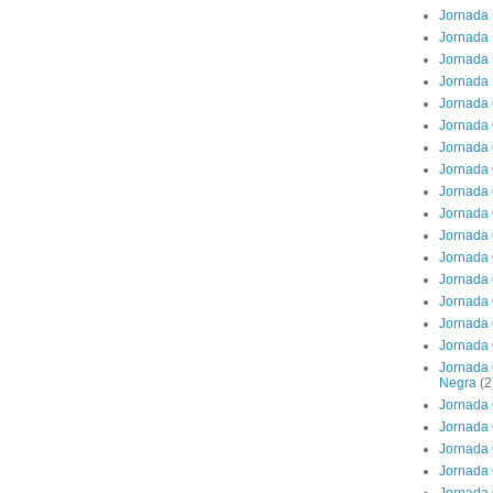
Jornada 
Jornada 
Jornada 
Jornada 
Jornada 
Jornada 
Jornada 
Jornada 
Jornada 
Jornada 
Jornada 
Jornada 
Jornada 
Jornada 
Jornada 
Jornada 
Jornada 
Negra
(2
Jornada 
Jornada 
Jornada 
Jornada