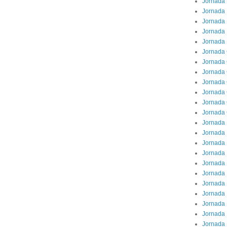
Jornada 
Jornada 
Jornada 
Jornada
Jornada 
Jornada
Jornada 
Jornada 
Jornada 
Jornada 
Jornada
Jornada 
Jornada 
Jornada 
Jornada 
Jornada 
Jornada 
Jornada
Jornada 
Jornada 
Jornada 
Jornada 
Jornada 