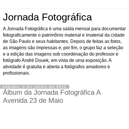
Jornada Fotográfica
A Jornada Fotográfica é uma saída mensal para documentar
fotograficamente o patrimônio material e imaterial da cidade
de São Paulo e seus habitantes. Depois de feitas as fotos,
as imagens são impressas e, por fim, o grupo faz a seleção
e a edição das imagens sob coordenação do professor e
fotógrafo André Douek, em vista de uma exposição. A
atividade é gratuita e aberta a fotógrafos amadores e
profissionais.
sábado, 4 de junho de 2011
Álbum da Jornada Fotográfica A
Avenida 23 de Maio