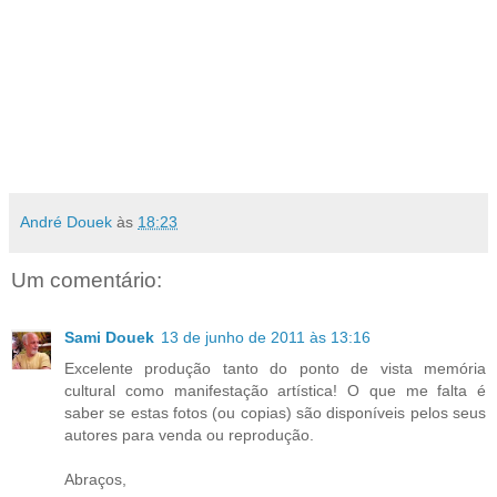
André Douek
às
18:23
Um comentário:
Sami Douek
13 de junho de 2011 às 13:16
Excelente produção tanto do ponto de vista memória
cultural como manifestação artística! O que me falta é
saber se estas fotos (ou copias) são disponíveis pelos seus
autores para venda ou reprodução.
Abraços,