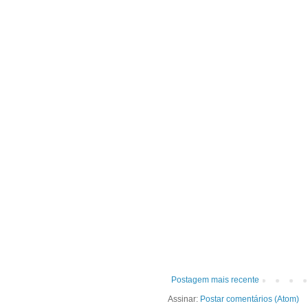
Postagem mais recente
Assinar:
Postar comentários (Atom)