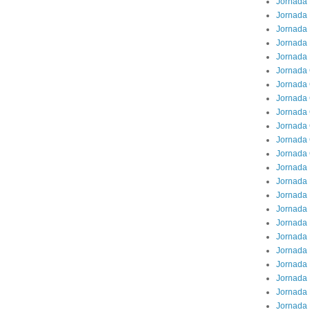
Jornada 
Jornada 
Jornada 
Jornada
Jornada 
Jornada
Jornada 
Jornada 
Jornada 
Jornada 
Jornada
Jornada 
Jornada 
Jornada 
Jornada 
Jornada 
Jornada 
Jornada
Jornada 
Jornada 
Jornada 
Jornada 
Jornada 