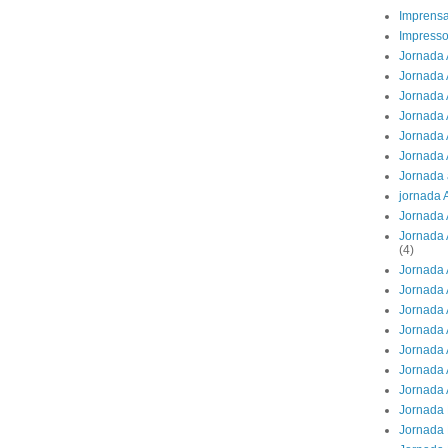
Imprens
Impresso
Jornada 
Jornada 
Jornada A
Jornada 
Jornada 
Jornada 
Jornada 
jornada 
Jornada 
Jornada 
(4)
Jornada 
Jornada 
Jornada 
Jornada 
Jornada 
Jornada 
Jornada 
Jornada 
Jornada 