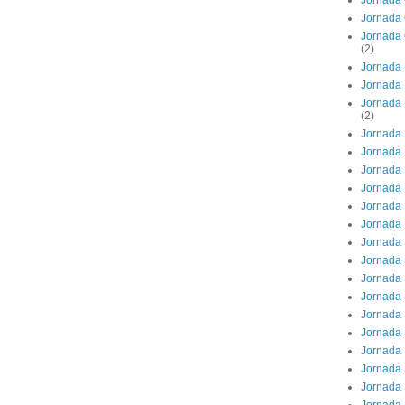
Jornada 
Jornada 
Jornada 
(2)
Jornada 
Jornada 
Jornada 
(2)
Jornada 
Jornada 
Jornada 
Jornada
Jornada 
Jornada
Jornada
Jornada 
Jornada 
Jornada 
Jornada 
Jornada 
Jornada 
Jornada 
Jornada 