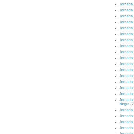
Jornada 
Jornada 
Jornada 
Jornada 
Jornada 
Jornada 
Jornada 
Jornada 
Jornada 
Jornada 
Jornada 
Jornada 
Jornada 
Jornada 
Jornada 
Jornada 
Jornada 
Negra
(2
Jornada 
Jornada 
Jornada 
Jornada