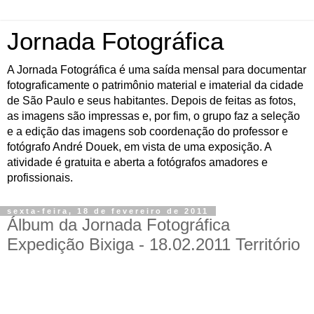
Jornada Fotográfica
A Jornada Fotográfica é uma saída mensal para documentar
fotograficamente o patrimônio material e imaterial da cidade
de São Paulo e seus habitantes. Depois de feitas as fotos,
as imagens são impressas e, por fim, o grupo faz a seleção
e a edição das imagens sob coordenação do professor e
fotógrafo André Douek, em vista de uma exposição. A
atividade é gratuita e aberta a fotógrafos amadores e
profissionais.
sexta-feira, 18 de fevereiro de 2011
Álbum da Jornada Fotográfica
Expedição Bixiga - 18.02.2011 Território