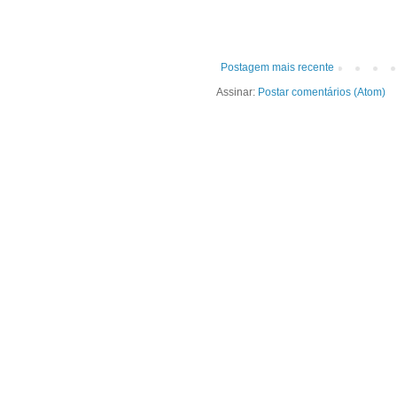
Postagem mais recente
Assinar:
Postar comentários (Atom)