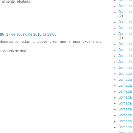
Jornada 
teralmente retratada.
Jornada 
Jornada 
(2)
Jornada 
Jornada 
Jornada 
HIN
27 de agosto de 2010 às 19:06
(2)
algumas jornadas ... posso dizer que é uma experiência
Jornada 
Jornada 
 delícia de dia!
Jornada 
Jornada
Jornada 
Jornada
Jornada
Jornada 
Jornada 
Jornada 
Jornada 
Jornada 
Jornada 
Jornada 
Jornada 