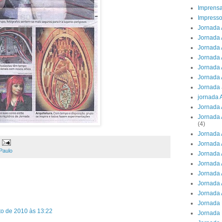
Imprens
Impresso
Jornada 
Jornada 
Jornada A
Jornada 
Jornada 
Jornada 
Jornada 
jornada 
Jornada 
Jornada 
(4)
Jornada 
Jornada 
Paulo
Jornada 
Jornada 
Jornada 
Jornada 
Jornada 
Jornada 
to de 2010 às 13:22
Jornada 