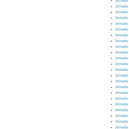
Jornada 
Jornada 
Jornada 
Jornada
Jornada 
Jornada
Jornada 
Jornada 
Jornada 
Jornada 
Jornada
Jornada 
Jornada 
Jornada 
Jornada 
Jornada 
Jornada 
Jornada
Jornada 
Jornada 
Jornada 
Jornada 
Jornada 