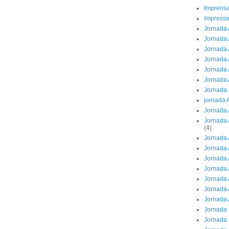
Imprens
Impresso
Jornada 
Jornada 
Jornada A
Jornada 
Jornada 
Jornada 
Jornada 
jornada 
Jornada 
Jornada 
(4)
Jornada 
Jornada 
Jornada 
Jornada 
Jornada 
Jornada 
Jornada 
Jornada 
Jornada 