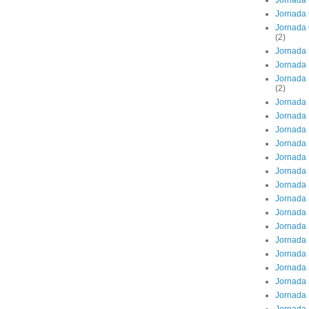
Jornada 
Jornada 
Jornada 
(2)
Jornada 
Jornada 
Jornada 
(2)
Jornada 
Jornada 
Jornada 
Jornada
Jornada 
Jornada
Jornada
Jornada 
Jornada 
Jornada 
Jornada 
Jornada 
Jornada 
Jornada 
Jornada 