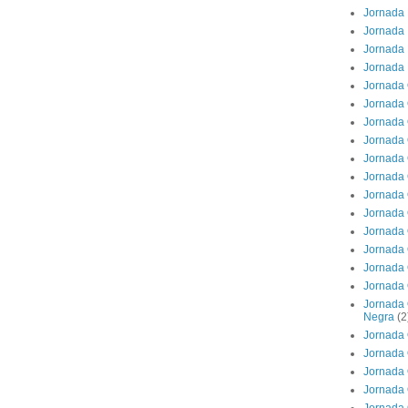
Jornada 
Jornada 
Jornada 
Jornada 
Jornada 
Jornada 
Jornada 
Jornada 
Jornada 
Jornada 
Jornada 
Jornada 
Jornada 
Jornada 
Jornada 
Jornada 
Jornada 
Negra
(2
Jornada 
Jornada 
Jornada 
Jornada