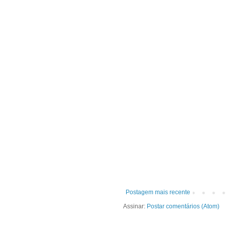
Postagem mais recente
Assinar:
Postar comentários (Atom)