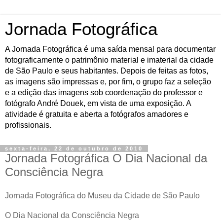
Jornada Fotográfica
A Jornada Fotográfica é uma saída mensal para documentar
fotograficamente o patrimônio material e imaterial da cidade
de São Paulo e seus habitantes. Depois de feitas as fotos,
as imagens são impressas e, por fim, o grupo faz a seleção
e a edição das imagens sob coordenação do professor e
fotógrafo André Douek, em vista de uma exposição. A
atividade é gratuita e aberta a fotógrafos amadores e
profissionais.
sexta-feira, 22 de outubro de 2010
Jornada Fotográfica O Dia Nacional da
Consciência Negra
Jornada Fotográfica do Museu da Cidade de São Paulo
O Dia Nacional da Consciência Negra