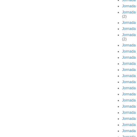
Jornada 
Jornada 
Jornada 
(2)
Jornada 
Jornada 
Jornada 
(2)
Jornada 
Jornada 
Jornada 
Jornada
Jornada 
Jornada
Jornada
Jornada 
Jornada 
Jornada 
Jornada 
Jornada 
Jornada 
Jornada 
Jornada 