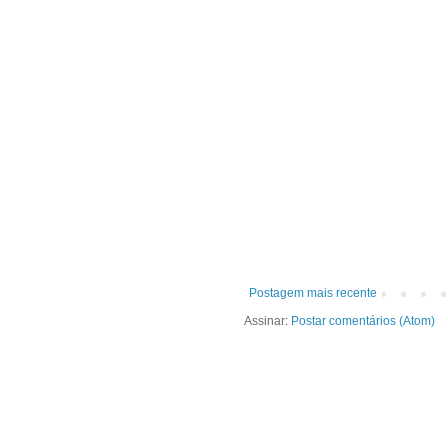
Postagem mais recente
Assinar:
Postar comentários (Atom)