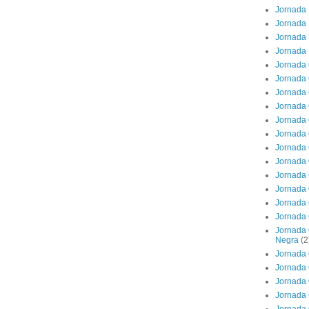
Jornada 
Jornada 
Jornada 
Jornada 
Jornada 
Jornada 
Jornada 
Jornada 
Jornada 
Jornada 
Jornada 
Jornada 
Jornada 
Jornada 
Jornada 
Jornada 
Jornada 
Negra
(2
Jornada 
Jornada 
Jornada 
Jornada