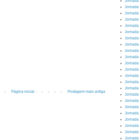
Jornada 
Jornada 
Jornada 
Jornada
Jornada 
Jornada
Jornada 
Jornada 
Jornada 
Jornada 
Jornada
Jornada 
Jornada 
Jornada 
Jornada 
Página inicial
Postagem mais antiga
Jornada 
Jornada 
Jornada
Jornada 
Jornada 
Jornada 
Jornada 
Jornada 