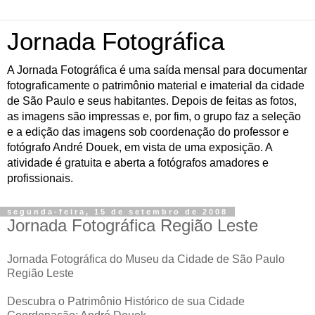
Jornada Fotográfica
A Jornada Fotográfica é uma saída mensal para documentar
fotograficamente o patrimônio material e imaterial da cidade
de São Paulo e seus habitantes. Depois de feitas as fotos,
as imagens são impressas e, por fim, o grupo faz a seleção
e a edição das imagens sob coordenação do professor e
fotógrafo André Douek, em vista de uma exposição. A
atividade é gratuita e aberta a fotógrafos amadores e
profissionais.
segunda-feira, 15 de setembro de 2008
Jornada Fotográfica Região Leste
Jornada Fotográfica do Museu da Cidade de São Paulo
Região Leste
Descubra o Patrimônio Histórico de sua Cidade