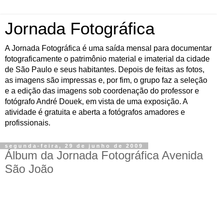
Jornada Fotográfica
A Jornada Fotográfica é uma saída mensal para documentar
fotograficamente o patrimônio material e imaterial da cidade
de São Paulo e seus habitantes. Depois de feitas as fotos,
as imagens são impressas e, por fim, o grupo faz a seleção
e a edição das imagens sob coordenação do professor e
fotógrafo André Douek, em vista de uma exposição. A
atividade é gratuita e aberta a fotógrafos amadores e
profissionais.
segunda-feira, 29 de junho de 2009
Álbum da Jornada Fotográfica Avenida
São João