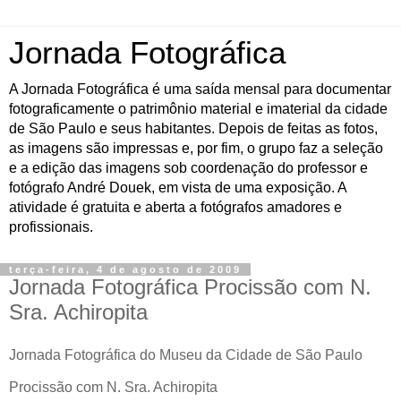
Jornada Fotográfica
A Jornada Fotográfica é uma saída mensal para documentar
fotograficamente o patrimônio material e imaterial da cidade
de São Paulo e seus habitantes. Depois de feitas as fotos,
as imagens são impressas e, por fim, o grupo faz a seleção
e a edição das imagens sob coordenação do professor e
fotógrafo André Douek, em vista de uma exposição. A
atividade é gratuita e aberta a fotógrafos amadores e
profissionais.
terça-feira, 4 de agosto de 2009
Jornada Fotográfica Procissão com N.
Sra. Achiropita
Jornada Fotográfica do Museu da Cidade de São Paulo
Procissão com N. Sra. Achiropita