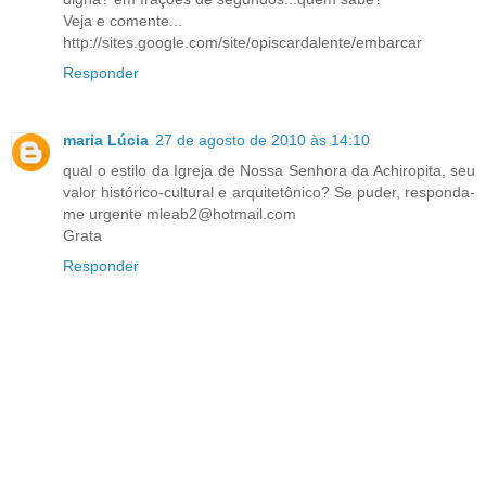
Veja e comente...
http://sites.google.com/site/opiscardalente/embarcar
Responder
maria Lúcia
27 de agosto de 2010 às 14:10
qual o estilo da Igreja de Nossa Senhora da Achiropita, seu
valor histórico-cultural e arquitetônico? Se puder, responda-
me urgente mleab2@hotmail.com
Grata
Responder