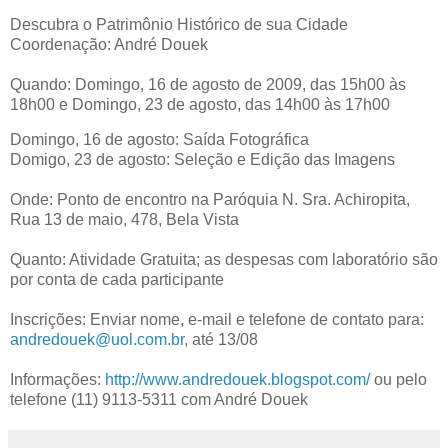
Descubra o Patrimônio Histórico de sua Cidade
Coordenação: André Douek
Quando: Domingo, 16 de agosto de 2009, das 15h00 às
18h00 e Domingo, 23 de agosto, das 14h00 às 17h00
Domingo, 16 de agosto: Saída Fotográfica
Domigo, 23 de agosto: Seleção e Edição das Imagens
Onde: Ponto de encontro na Paróquia N. Sra. Achiropita,
Rua 13 de maio, 478, Bela Vista
Quanto: Atividade Gratuita; as despesas com laboratório são
por conta de cada participante
Inscrições: Enviar nome, e-mail e telefone de contato para:
andredouek@uol.com.br
, até 13/08
Informações:
http://www.andredouek.blogspot.com/
ou pelo
telefone (11) 9113-5311 com André Douek