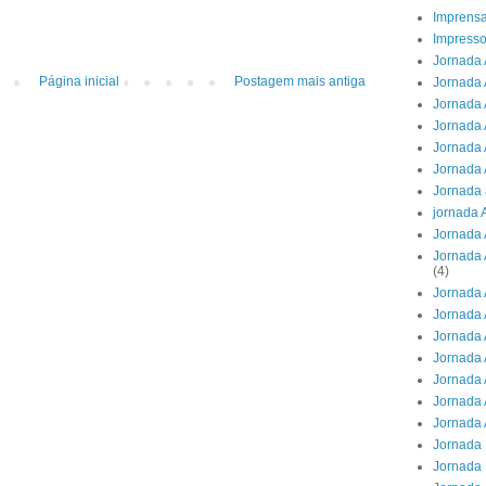
Imprens
Impresso
Jornada 
Página inicial
Postagem mais antiga
Jornada 
Jornada A
Jornada 
Jornada 
Jornada 
Jornada 
jornada 
Jornada 
Jornada 
(4)
Jornada 
Jornada 
Jornada 
Jornada 
Jornada 
Jornada 
Jornada 
Jornada 
Jornada 