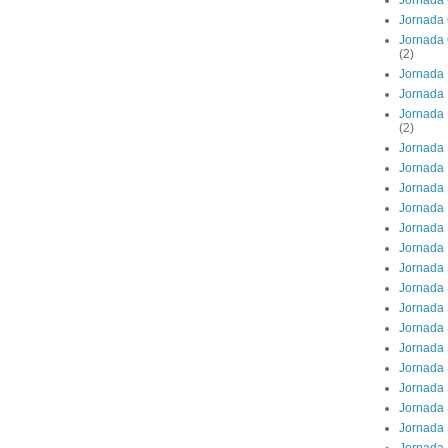
Jornada 
Jornada 
Jornada 
(2)
Jornada 
Jornada 
Jornada 
(2)
Jornada 
Jornada 
Jornada 
Jornada
Jornada 
Jornada
Jornada
Jornada 
Jornada 
Jornada 
Jornada 
Jornada 
Jornada 
Jornada 
Jornada 