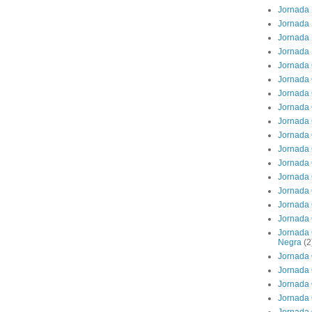
Jornada 
Jornada 
Jornada 
Jornada 
Jornada 
Jornada 
Jornada 
Jornada 
Jornada 
Jornada 
Jornada 
Jornada 
Jornada 
Jornada 
Jornada 
Jornada 
Jornada 
Negra
(2
Jornada 
Jornada 
Jornada 
Jornada