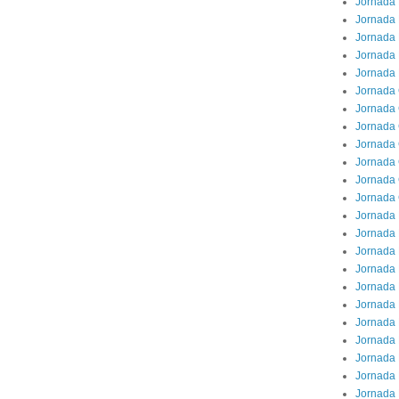
Jornada 
Jornada 
Jornada 
Jornada
Jornada 
Jornada
Jornada 
Jornada 
Jornada 
Jornada 
Jornada
Jornada 
Jornada 
Jornada 
Jornada 
Jornada 
Jornada 
Jornada
Jornada 
Jornada 
Jornada 
Jornada 
Jornada 