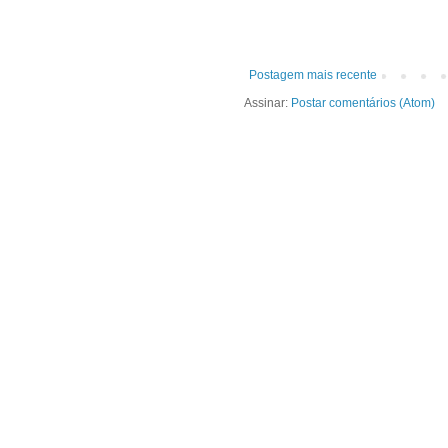
Postagem mais recente
Assinar:
Postar comentários (Atom)