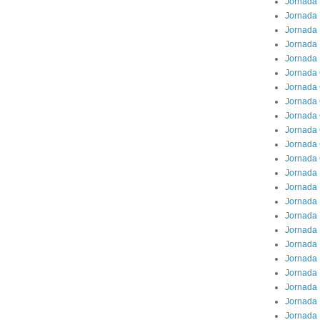
Jornada 
Jornada 
Jornada 
Jornada
Jornada 
Jornada
Jornada 
Jornada 
Jornada 
Jornada 
Jornada
Jornada 
Jornada 
Jornada 
Jornada 
Jornada 
Jornada 
Jornada
Jornada 
Jornada 
Jornada 
Jornada 
Jornada 