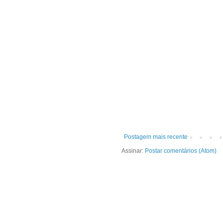
Postagem mais recente
Assinar:
Postar comentários (Atom)