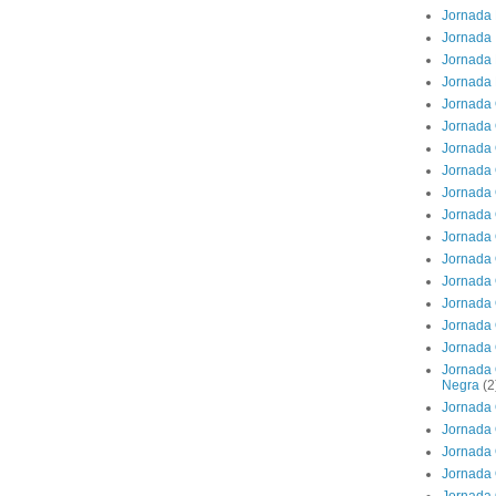
Jornada 
Jornada 
Jornada 
Jornada 
Jornada 
Jornada 
Jornada 
Jornada 
Jornada 
Jornada 
Jornada 
Jornada 
Jornada 
Jornada 
Jornada 
Jornada 
Jornada 
Negra
(2
Jornada 
Jornada 
Jornada 
Jornada