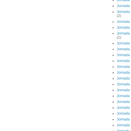
Jornada 
Jornada 
Jornada 
(2)
Jornada 
Jornada 
Jornada 
(2)
Jornada 
Jornada 
Jornada 
Jornada
Jornada 
Jornada
Jornada
Jornada 
Jornada 
Jornada 
Jornada 
Jornada 
Jornada 
Jornada 
Jornada 