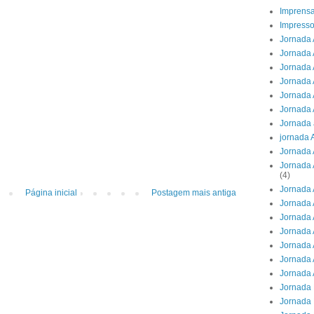
Imprens
Impresso
Jornada 
Jornada 
Jornada A
Jornada 
Jornada 
Jornada 
Jornada 
jornada 
Jornada 
Jornada 
(4)
Jornada 
Página inicial
Postagem mais antiga
Jornada 
Jornada 
Jornada 
Jornada 
Jornada 
Jornada 
Jornada 
Jornada 