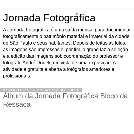
Jornada Fotográfica
A Jornada Fotográfica é uma saída mensal para documentar
fotograficamente o patrimônio material e imaterial da cidade
de São Paulo e seus habitantes. Depois de feitas as fotos,
as imagens são impressas e, por fim, o grupo faz a seleção
e a edição das imagens sob coordenação do professor e
fotógrafo André Douek, em vista de uma exposição. A
atividade é gratuita e aberta a fotógrafos amadores e
profissionais.
sexta-feira, 7 de março de 2014
Álbum da Jornada Fotográfica Bloco da
Ressaca