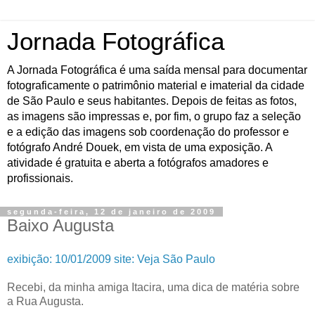
Jornada Fotográfica
A Jornada Fotográfica é uma saída mensal para documentar
fotograficamente o patrimônio material e imaterial da cidade
de São Paulo e seus habitantes. Depois de feitas as fotos,
as imagens são impressas e, por fim, o grupo faz a seleção
e a edição das imagens sob coordenação do professor e
fotógrafo André Douek, em vista de uma exposição. A
atividade é gratuita e aberta a fotógrafos amadores e
profissionais.
segunda-feira, 12 de janeiro de 2009
Baixo Augusta
exibição: 10/01/2009 site: Veja São Paulo
Recebi, da minha amiga Itacira, uma dica de matéria sobre
a Rua Augusta.