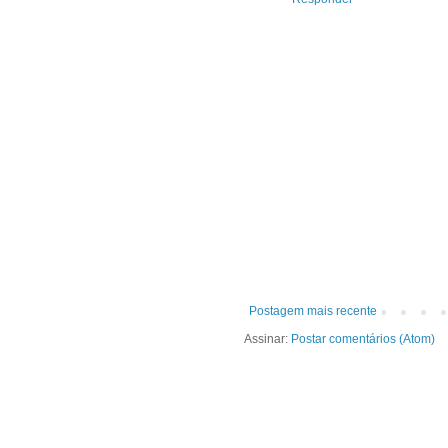
Postagem mais recente
Assinar:
Postar comentários (Atom)