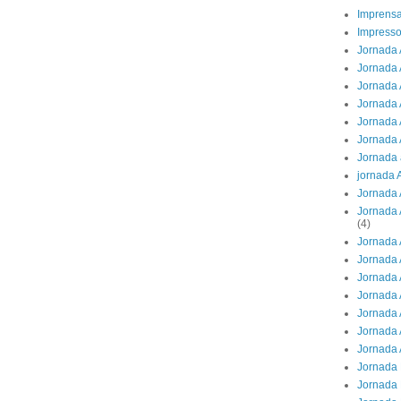
Imprens
Impresso
Jornada 
Jornada 
Jornada A
Jornada 
Jornada 
Jornada 
Jornada 
jornada 
Jornada 
Jornada 
(4)
Jornada 
Jornada 
Jornada 
Jornada 
Jornada 
Jornada 
Jornada 
Jornada 
Jornada 