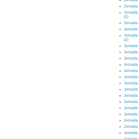
Jornada 
Jornada 
Jornada 
(2)
Jornada 
Jornada 
Jornada 
(2)
Jornada 
Jornada 
Jornada 
Jornada
Jornada 
Jornada
Jornada
Jornada 
Jornada 
Jornada 
Jornada 
Jornada 
Jornada 
Jornada 
Jornada 