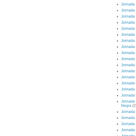
Jornada 
Jornada 
Jornada 
Jornada 
Jornada 
Jornada 
Jornada 
Jornada 
Jornada 
Jornada 
Jornada 
Jornada 
Jornada 
Jornada 
Jornada 
Jornada 
Jornada 
Negra
(2
Jornada 
Jornada 
Jornada 
Jornada