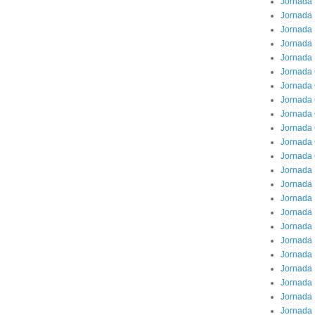
Jornada 
Jornada 
Jornada 
Jornada
Jornada 
Jornada
Jornada 
Jornada 
Jornada 
Jornada 
Jornada
Jornada 
Jornada 
Jornada 
Jornada 
Jornada 
Jornada 
Jornada
Jornada 
Jornada 
Jornada 
Jornada 
Jornada 