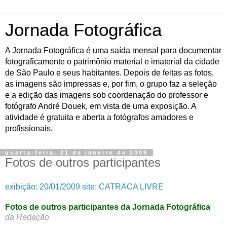
Jornada Fotográfica
A Jornada Fotográfica é uma saída mensal para documentar
fotograficamente o patrimônio material e imaterial da cidade
de São Paulo e seus habitantes. Depois de feitas as fotos,
as imagens são impressas e, por fim, o grupo faz a seleção
e a edição das imagens sob coordenação do professor e
fotógrafo André Douek, em vista de uma exposição. A
atividade é gratuita e aberta a fotógrafos amadores e
profissionais.
quarta-feira, 21 de janeiro de 2009
Fotos de outros participantes
exibição: 20/01/2009 site: CATRACA LIVRE
Fotos de outros participantes da Jornada Fotográfica
da Redação